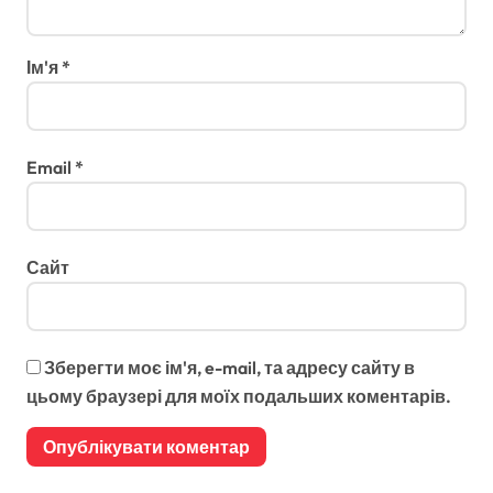
Ім'я
*
Email
*
Сайт
Зберегти моє ім'я, e-mail, та адресу сайту в
цьому браузері для моїх подальших коментарів.