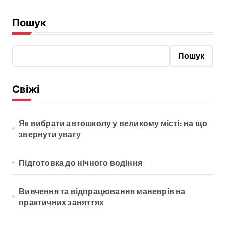
Пошук
Пошук
Свіжі
Як вибрати автошколу у великому місті: на що
звернути увагу
Підготовка до нічного водіння
Вивчення та відпрацювання маневрів на
практичних заняттях