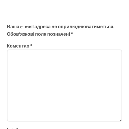
Залишити відповідь
Ваша e-mail адреса не оприлюднюватиметься.
Обов’язкові поля позначені
*
Коментар
*