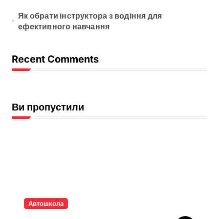
Як обрати інструктора з водіння для
ефективного навчання
Recent Comments
Ви пропустили
Автошкола